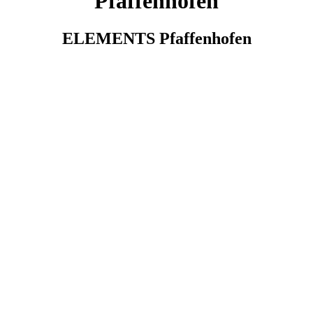
Pfaffenhofen
ELEMENTS Pfaffenhofen