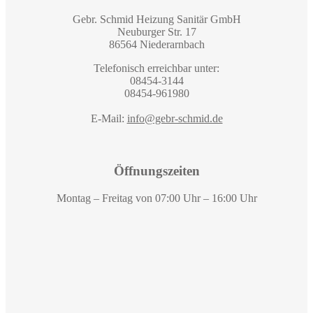
Gebr. Schmid Heizung Sanitär GmbH
Neuburger Str. 17
86564 Niederarnbach
Telefonisch erreichbar unter:
08454-3144
08454-961980
E-Mail:
info@gebr-schmid.de
Öffnungszeiten
Montag – Freitag von 07:00 Uhr – 16:00 Uhr