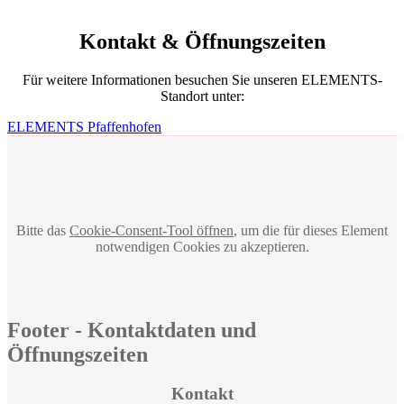
Kontakt & Öffnungszeiten
Für weitere Informationen besuchen Sie unseren ELEMENTS-
Standort unter:
ELEMENTS Pfaffenhofen
Bitte das
Cookie-Consent-Tool öffnen
, um die für dieses Element
notwendigen Cookies zu akzeptieren.
Footer - Kontaktdaten und
Öffnungszeiten
Kontakt