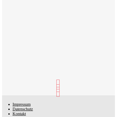
Impressum
Datenschutz
Kontakt