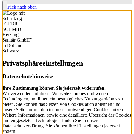
Zurück nach oben
Privatsphäre­einstellungen
Datenschutzhinweise
Ihre Zustimmung können Sie jederzeit widerrufen.
Wir verwenden auf dieser Webseite Cookies und weitere
Technologien, um Ihnen ein bestmögliches Nutzungserlebnis zu
bieten. Sie können das Setzen von Cookies auch ablehnen und
unsere Seite nur mit den technisch notwendigen Cookies nutzen.
Weitere Informationen, sowie eine detaillierte Übersicht der Cookies
und eingesetzten Technologien finden Sie in unserer
Datenschutzerklärung. Sie können Ihre Einstellungen jederzeit
ändern.