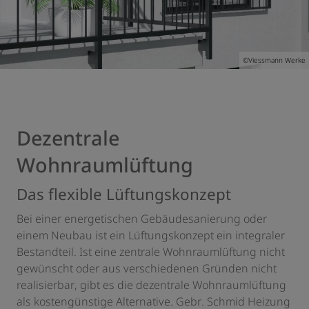
©Viessmann Werke
Dezentrale
Wohnraumlüftung
Das flexible Lüftungskonzept
Bei einer energetischen Gebäudesanierung oder
einem Neubau ist ein Lüftungskonzept ein integraler
Bestandteil. Ist eine zentrale Wohnraumlüftung nicht
gewünscht oder aus verschiedenen Gründen nicht
realisierbar, gibt es die dezentrale Wohnraumlüftung
als kostengünstige Alternative. Gebr. Schmid Heizung