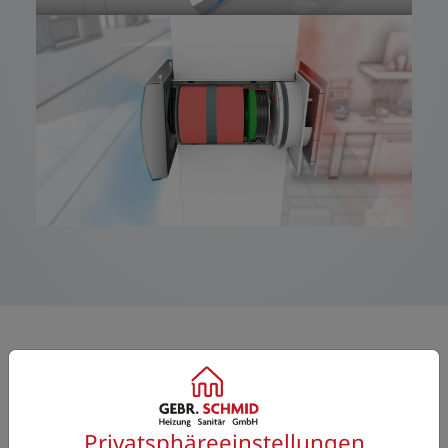
Unser Angebot für Sie
Privatsphäre­einstellungen