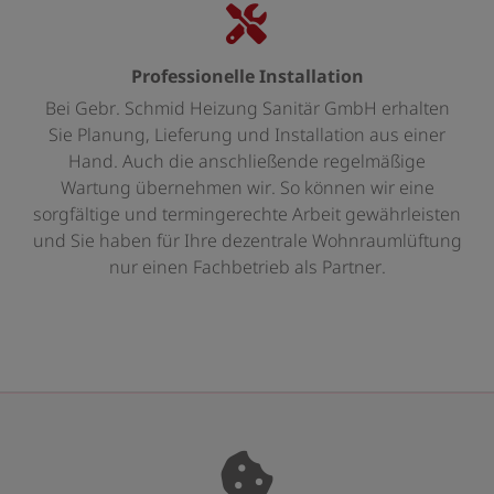
Professionelle Installation
Bei Gebr. Schmid Heizung Sanitär GmbH erhalten
Sie Planung, Lieferung und Installation aus einer
Hand. Auch die anschließende regelmäßige
Wartung übernehmen wir. So können wir eine
sorgfältige und termingerechte Arbeit gewährleisten
und Sie haben für Ihre dezentrale Wohnraumlüftung
nur einen Fachbetrieb als Partner.