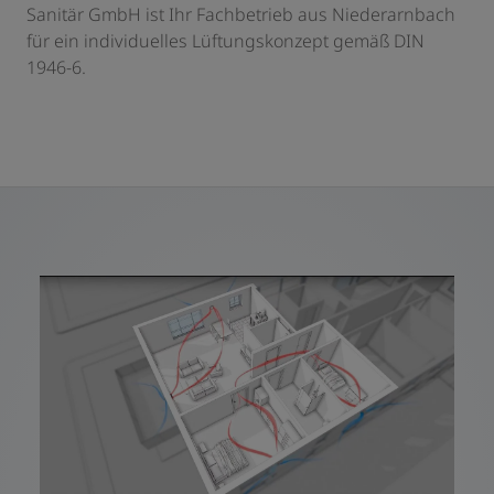
Sanitär GmbH ist Ihr Fachbetrieb aus Niederarnbach
für ein individuelles Lüftungskonzept gemäß DIN
1946-6.