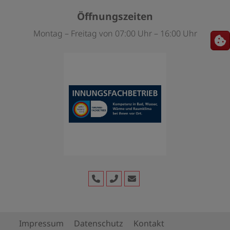
Öffnungszeiten
Montag – Freitag von 07:00 Uhr – 16:00 Uhr
Impressum
Datenschutz
Kontakt