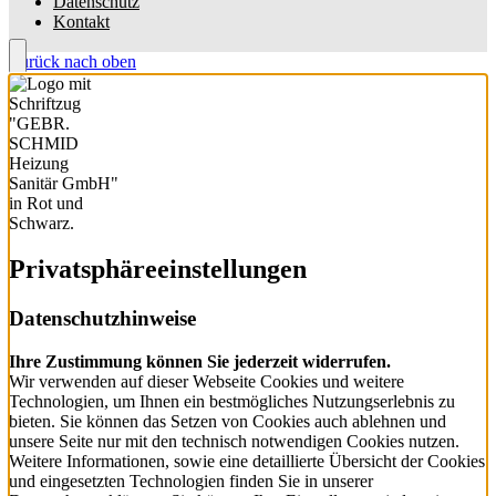
Datenschutz
Kontakt
Zurück nach oben
Privatsphäre­einstellungen
Datenschutzhinweise
Ihre Zustimmung können Sie jederzeit widerrufen.
Wir verwenden auf dieser Webseite Cookies und weitere
Technologien, um Ihnen ein bestmögliches Nutzungserlebnis zu
bieten. Sie können das Setzen von Cookies auch ablehnen und
unsere Seite nur mit den technisch notwendigen Cookies nutzen.
Weitere Informationen, sowie eine detaillierte Übersicht der Cookies
und eingesetzten Technologien finden Sie in unserer