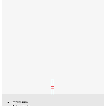
Impressum