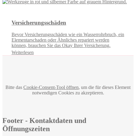
Versicherungsschäden
Bevor Versicherungsschäden wie ein Wasserrohrbruch, ein
Elementarschaden oder Ähnliches repariert werden
können, brauchen Sie das Okay Ihrer Versicherung.
Weiterlesen
Bitte das
Cookie-Consent-Tool öffnen
, um die für dieses Element
notwendigen Cookies zu akzeptieren.
Footer - Kontaktdaten und
Öffnungszeiten