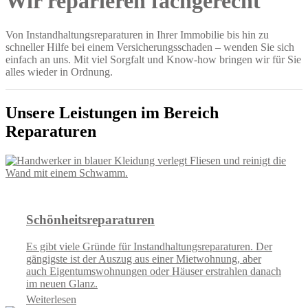
Wir reparieren fachgerecht
Von Instandhaltungsreparaturen in Ihrer Immobilie bis hin zu
schneller Hilfe bei einem Versicherungsschaden – wenden Sie sich
einfach an uns. Mit viel Sorgfalt und Know-how bringen wir für Sie
alles wieder in Ordnung.
Unsere Leistungen im Bereich
Reparaturen
Schönheitsreparaturen
Es gibt viele Gründe für Instandhaltungsreparaturen. Der
gängigste ist der Auszug aus einer Mietwohnung, aber
auch Eigentumswohnungen oder Häuser erstrahlen danach
im neuen Glanz.
Weiterlesen