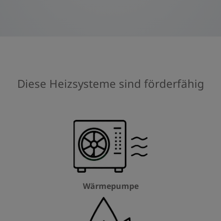
Diese Heizsysteme sind förderfähig
Wärmepumpe