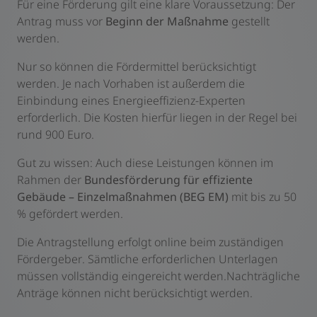
Für eine Förderung gilt eine klare Voraussetzung: Der
Antrag muss vor
Beginn der Maßnahme
gestellt
werden.
Nur so können die Fördermittel berücksichtigt
werden. Je nach Vorhaben ist außerdem die
Einbindung eines Energieeffizienz-Experten
erforderlich. Die Kosten hierfür liegen in der Regel bei
rund 900 Euro.
Gut zu wissen: Auch diese Leistungen können im
Rahmen der
Bundesförderung für effiziente
Gebäude – Einzelmaßnahmen (BEG EM)
mit bis zu 50
% gefördert werden.
Die Antragstellung erfolgt online beim zuständigen
Fördergeber. Sämtliche erforderlichen Unterlagen
müssen vollständig eingereicht werden.Nachträgliche
Anträge können nicht berücksichtigt werden.