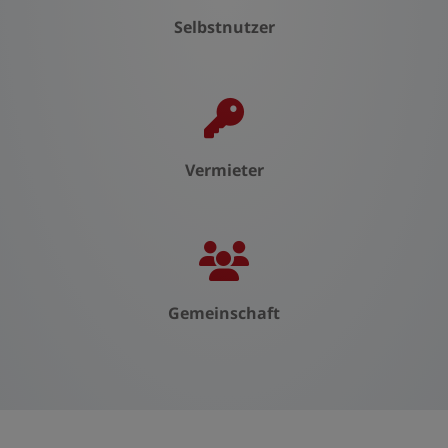
Selbstnutzer
Vermieter
Gemeinschaft