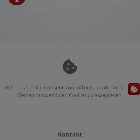
Förderantrag korrekt und fristgerecht
stellen.
Bitte das
Cookie-Consent-Tool öffnen
, um die für dieses
Element notwendigen Cookies zu akzeptieren.
Footer - Kontaktdaten und Öffnungszeite
Kontakt