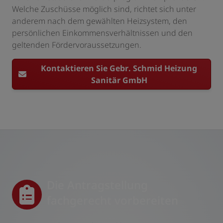
Welche Zuschüsse möglich sind, richtet sich unter
anderem nach dem gewählten Heizsystem, den
persönlichen Einkommensverhältnissen und den
geltenden Fördervoraussetzungen.
Kontaktieren Sie Gebr. Schmid Heizung
Sanitär GmbH
Die Antragstellung
fachgerecht vorbereiten