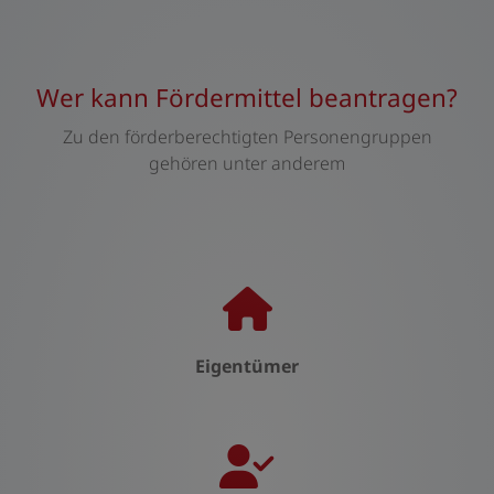
Wer kann Fördermittel beantragen?
Zu den förderberechtigten Personengruppen
gehören unter anderem
Eigentümer