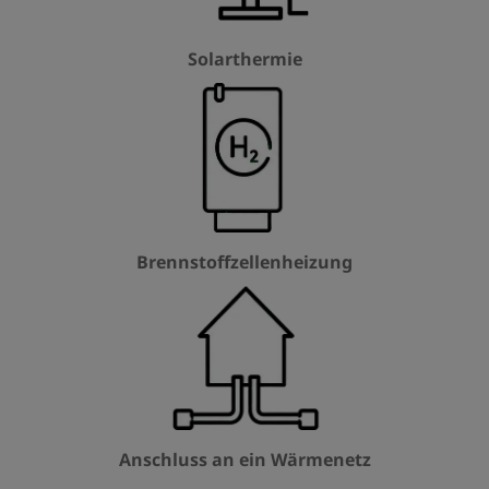
Solarthermie
Brennstoffzellenheizung
Anschluss an ein Wärmenetz