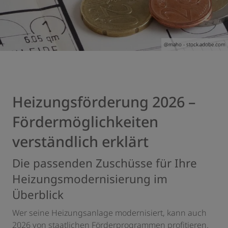
@maho - stock.adobe.com
Heizungsförderung 2026 –
Fördermöglichkeiten
verständlich erklärt
Die passenden Zuschüsse für Ihre
Heizungsmodernisierung im
Überblick
Wer seine Heizungsanlage modernisiert, kann auch
2026 von staatlichen Förderprogrammen profitieren.