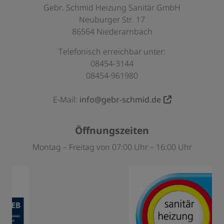
Gebr. Schmid Heizung Sanitär GmbH
Neuburger Str. 17
86564 Niederarnbach
Telefonisch erreichbar unter:
08454-3144
08454-961980
E-Mail:
info@gebr-schmid.de
Öffnungszeiten
Montag – Freitag von 07:00 Uhr – 16:00 Uhr