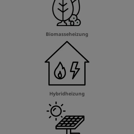
Biomasseheizung
Hybridheizung