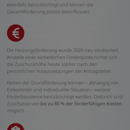
ebenfalls berücksichtigt und können die
Gesamtförderung positiv beeinflussen.
So setzt sich die Förderung
zusammen
Die Heizungsförderung wurde 2026 neu strukturiert.
Anstelle einer einheitlichen Förderquote richtet sich
die Zuschusshöhe heute stärker nach den
persönlichen Voraussetzungen der Antragsteller.
Neben der Grundförderung können – abhängig von
Einkommen und individueller Situation – weitere
Förderbausteine berücksichtigt werden. Dadurch sind
Zuschüsse von
bis zu 80 % der förderfähigen Kosten
möglich.