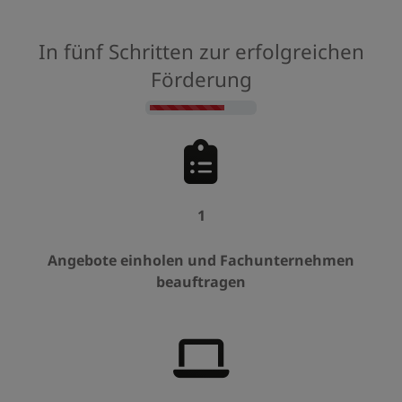
In fünf Schritten zur erfolgreichen
Förderung
Counter-
1
Angebote einholen und Fachunternehmen
beauftragen