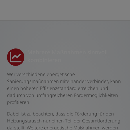
Mehrere Maßnahmen sinnvoll
kombinieren
Wer verschiedene energetische
Sanierungsmaßnahmen miteinander verbindet, kann
einen höheren Effizienzstandard erreichen und
dadurch von umfangreicheren Fördermöglichkeiten
profitieren.
Dabei ist zu beachten, dass die Förderung für den
Heizungstausch nur einen Teil der Gesamtförderung
darstellt. Weitere energetische Maßnahmen werden