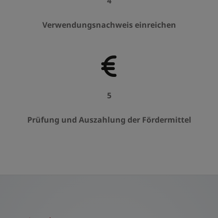
4
Verwendungsnachweis einreichen
5
Prüfung und Auszahlung der Fördermittel