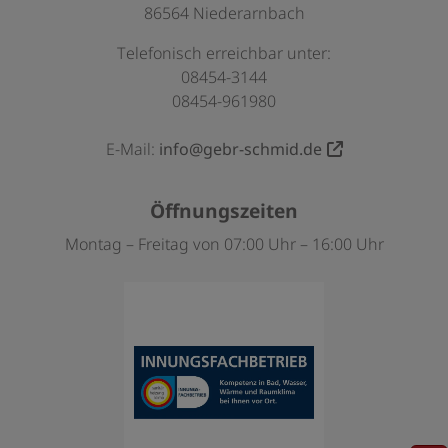
86564 Niederarnbach
Telefonisch erreichbar unter:
08454-3144
08454-961980
E-Mail:
info@gebr-schmid.de
Öffnungszeiten
Montag – Freitag von 07:00 Uhr – 16:00 Uhr