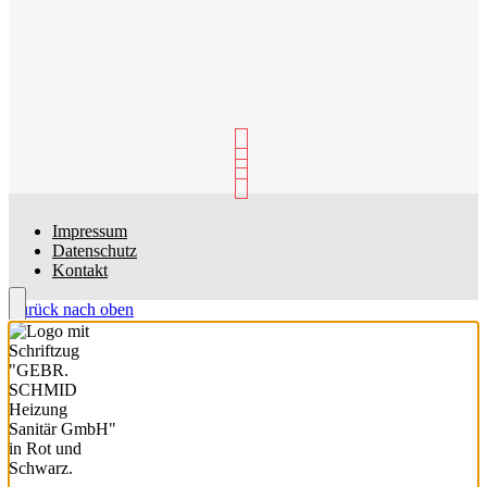
Impressum
Datenschutz
Kontakt
Zurück nach oben