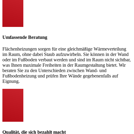
Umfassende Beratung
Flächenheizungen sorgen für eine gleichmäßige Wärmeverteilung
im Raum, ohne dabei Staub aufzuwirbeln. Sie können in der Wand
oder im Fußboden verbaut werden und sind im Raum nicht sichtbar,
was Ihnen maximale Freiheiten in der Raumgestaltung bietet. Wir
beraten Sie zu den Unterschieden zwischen Wand- und
Fußbodenheizung und prüfen Ihre Wände gegebenenfalls auf
Eignung.
Qualität, die sich bezahlt macht