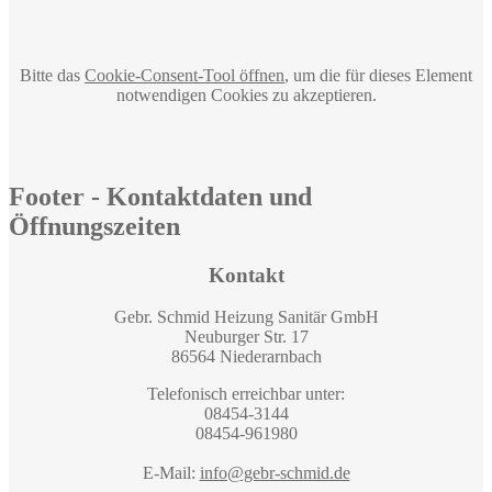
Bitte das
Cookie-Consent-Tool öffnen
, um die für dieses Element
notwendigen Cookies zu akzeptieren.
Footer - Kontaktdaten und
Öffnungszeiten
Kontakt
Gebr. Schmid Heizung Sanitär GmbH
Neuburger Str. 17
86564 Niederarnbach
Telefonisch erreichbar unter:
08454-3144
08454-961980
E-Mail:
info@gebr-schmid.de