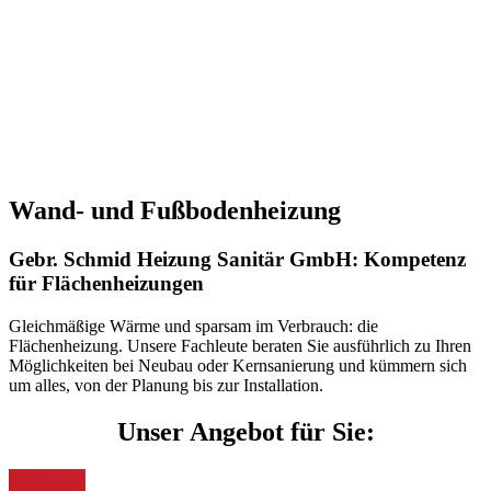
Wand- und Fußbodenheizung
Gebr. Schmid Heizung Sanitär GmbH: Kompetenz
für Flächenheizungen
Gleichmäßige Wärme und sparsam im Verbrauch: die
Flächenheizung. Unsere Fachleute beraten Sie ausführlich zu Ihren
Möglichkeiten bei Neubau oder Kernsanierung und kümmern sich
um alles, von der Planung bis zur Installation.
Unser Angebot für Sie: