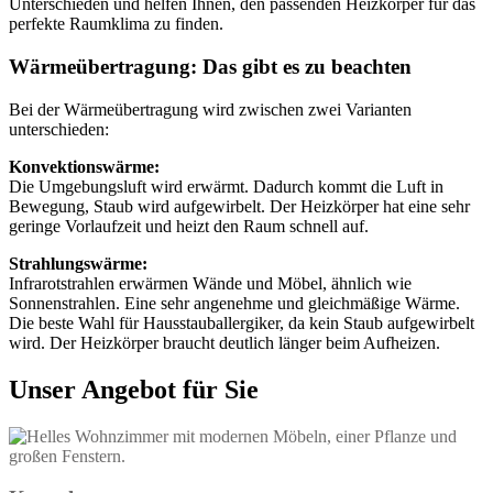
Unterschieden und helfen Ihnen, den passenden Heizkörper für das
perfekte Raumklima zu finden.
Wärmeübertragung: Das gibt es zu beachten
Bei der Wärmeübertragung wird zwischen zwei Varianten
unterschieden:
Konvektionswärme:
Die Umgebungsluft wird erwärmt. Dadurch kommt die Luft in
Bewegung, Staub wird aufgewirbelt. Der Heizkörper hat eine sehr
geringe Vorlaufzeit und heizt den Raum schnell auf.
Strahlungswärme:
Infrarotstrahlen erwärmen Wände und Möbel, ähnlich wie
Sonnenstrahlen. Eine sehr angenehme und gleichmäßige Wärme.
Die beste Wahl für Hausstauballergiker, da kein Staub aufgewirbelt
wird. Der Heizkörper braucht deutlich länger beim Aufheizen.
Unser Angebot für Sie