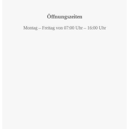
Öffnungszeiten
Montag – Freitag von 07:00 Uhr – 16:00 Uhr