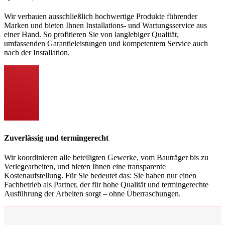
Wir verbauen ausschließlich hochwertige Produkte führender
Marken und bieten Ihnen Installations- und Wartungsservice aus
einer Hand. So profitieren Sie von langlebiger Qualität,
umfassenden Garantieleistungen und kompetentem Service auch
nach der Installation.
Zuverlässig und termingerecht
Wir koordinieren alle beteiligten Gewerke, vom Bauträger bis zu
Verlegearbeiten, und bieten Ihnen eine transparente
Kostenaufstellung. Für Sie bedeutet das: Sie haben nur einen
Fachbetrieb als Partner, der für hohe Qualität und termingerechte
Ausführung der Arbeiten sorgt – ohne Überraschungen.