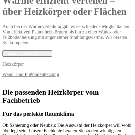
Wärme effizient verteilen –
über Heizkörper oder Flächen
Auch bei der Wärmeverteilung gibt es verschiedene Möglichkeiten.
Von effektiven Plattenheizkörpern bis hin zu einer Wand- oder
Fußbodenheizung mit angenehmer Strahlungswärme. Wir beraten
Sie kompetent.
Leistungen im Überblick
Heizkörper
Wand- und Fußbodenheizung
Die passenden Heizkörper vom
Fachbetrieb
Für das perfekte Raumklima
Ob Sanierung oder Neubau: Die Auswahl der Heizkörper will wohl
überlegt sein. Unsere Fachleute beraten Sie zu den wichtigsten