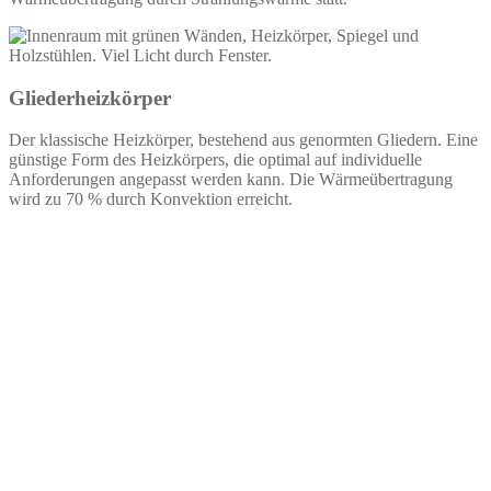
Gliederheizkörper
Der klassische Heizkörper, bestehend aus genormten Gliedern. Eine
günstige Form des Heizkörpers, die optimal auf individuelle
Anforderungen angepasst werden kann. Die Wärmeübertragung
wird zu 70 % durch Konvektion erreicht.