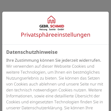
Privatsphäre­einstellungen
Datenschutzhinweise
Ihre Zustimmung können Sie jederzeit widerrufen.
Wir verwenden auf dieser Webseite Cookies und
weitere Technologien, um Ihnen ein bestmögliches
Nutzungserlebnis zu bieten. Sie können das Setzen
von Cookies auch ablehnen und unsere Seite nur mit
den technisch notwendigen Cookies nutzen. Weitere
Informationen, sowie eine detaillierte Übersicht der
Cookies und eingesetzten Technologien finden Sie in
unserer Datenschutzerklärung. Sie können Ihre