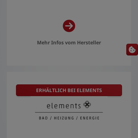
Mehr Infos vom Hersteller
ERHÄLTLICH BEI ELEMENTS