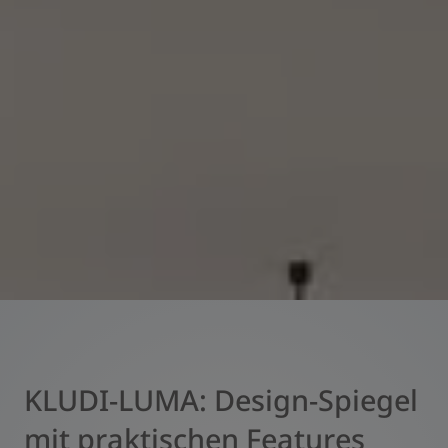
KLUDI-LUMA: Design-Spiegel
mit praktischen Features