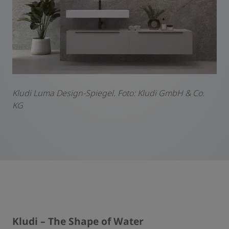
Kludi Luma Design-Spiegel. Foto: Kludi GmbH & Co.
KG
Kludi – The Shape of Water