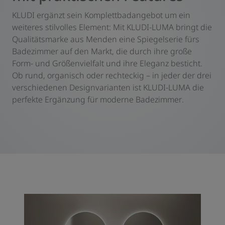
KLUDI ergänzt sein Komplettbadangebot um ein
weiteres stilvolles Element: Mit KLUDI-LUMA bringt die
Qualitätsmarke aus Menden eine Spiegelserie fürs
Badezimmer auf den Markt, die durch ihre große
Form- und Größenvielfalt und ihre Eleganz besticht.
Ob rund, organisch oder rechteckig – in jeder der drei
verschiedenen Designvarianten ist KLUDI-LUMA die
perfekte Ergänzung für moderne Badezimmer.