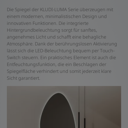
Die Spiegel der KLUDI-LUMA Serie überzeugen mit
einem modernen, minimalistischen Design und
innovativen Funktionen. Die integrierte
Hintergrundbeleuchtung sorgt für sanftes,
angenehmes Licht und schafft eine behagliche
Atmosphäre. Dank der berührungslosen Aktivierung
lässt sich die LED-Beleuchtung bequem per Touch-
Switch steuern. Ein praktisches Element ist auch die
Entfeuchtungsfunktion, die ein Beschlagen der
Spiegelfläche verhindert und somit jederzeit klare
Sicht garantiert.