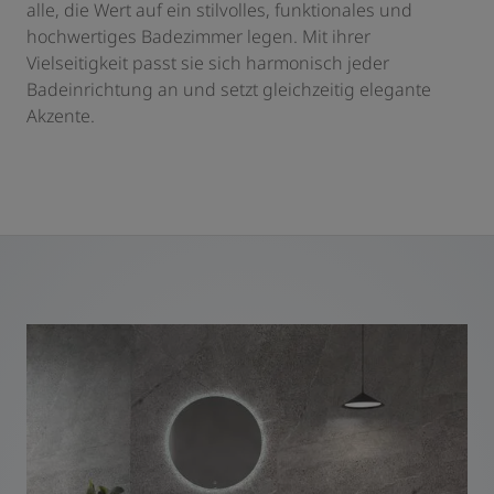
alle, die Wert auf ein stilvolles, funktionales und
hochwertiges Badezimmer legen. Mit ihrer
Vielseitigkeit passt sie sich harmonisch jeder
Badeinrichtung an und setzt gleichzeitig elegante
Akzente.